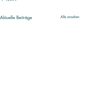
Aktuelle Beiträge
Alle ansehen
Kommentare