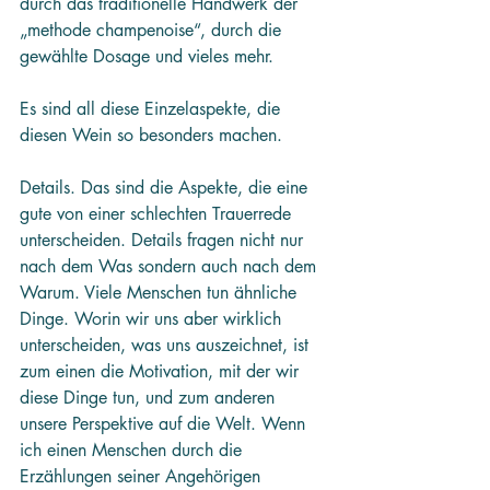
durch das traditionelle Handwerk der 
„methode champenoise“, durch die 
gewählte Dosage und vieles mehr.
Es sind all diese Einzelaspekte, die 
diesen Wein so besonders machen.
Details. Das sind die Aspekte, die eine 
gute von einer schlechten Trauerrede 
unterscheiden. Details fragen nicht nur 
nach dem Was sondern auch nach dem 
Warum. Viele Menschen tun ähnliche 
Dinge. Worin wir uns aber wirklich 
unterscheiden, was uns auszeichnet, ist 
zum einen die Motivation, mit der wir 
diese Dinge tun, und zum anderen 
unsere Perspektive auf die Welt. Wenn 
ich einen Menschen durch die 
Erzählungen seiner Angehörigen 