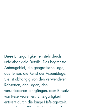
Diese Einzigartigkeit entsteht durch 
unfassbar viele Details: Das begrenzte 
Anbaugebiet, die geografische Lage, 
das Terroir, die Kunst der Assemblage. 
Sie ist abhängig von den verwendeten 
Rebsorten, den Lagen, den 
verschiedenen Jahrgängen, dem Einsatz 
von Reserveweinen. Einzigartigkeit 
entsteht durch die lange Hefelagerzeit, 