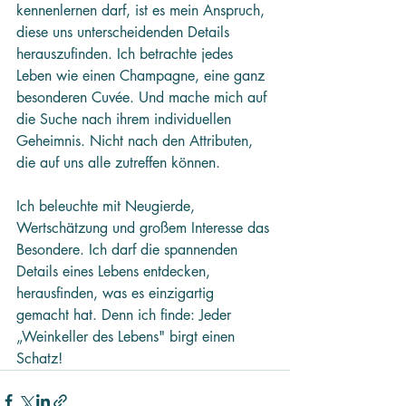
kennenlernen darf, ist es mein Anspruch, 
diese uns unterscheidenden Details 
herauszufinden. Ich betrachte jedes 
Leben wie einen Champagne, eine ganz 
besonderen Cuvée. Und mache mich auf 
die Suche nach ihrem individuellen 
Geheimnis. Nicht nach den Attributen, 
die auf uns alle zutreffen können.
Ich beleuchte mit Neugierde, 
Wertschätzung und großem Interesse das 
Besondere. Ich darf die spannenden 
Details eines Lebens entdecken, 
herausfinden, was es einzigartig 
gemacht hat. Denn ich finde: Jeder 
„Weinkeller des Lebens" birgt einen 
Schatz!