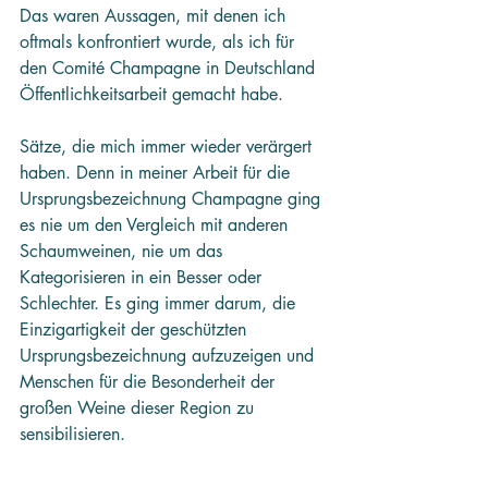
Das waren Aussagen, mit denen ich 
oftmals konfrontiert wurde, als ich für 
den Comité Champagne in Deutschland 
Öffentlichkeitsarbeit gemacht habe.
Sätze, die mich immer wieder verärgert 
haben. Denn in meiner Arbeit für die 
Ursprungsbezeichnung Champagne ging 
es nie um den Vergleich mit anderen 
Schaumweinen, nie um das 
Kategorisieren in ein Besser oder 
Schlechter. Es ging immer darum, die 
Einzigartigkeit der geschützten 
Ursprungsbezeichnung aufzuzeigen und 
Menschen für die Besonderheit der 
großen Weine dieser Region zu 
sensibilisieren.