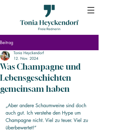
Beitrag
Tonia Heyckendorf
12. Nov. 2024
Was Champagne und
Lebensgeschichten
gemeinsam haben
„Aber andere Schaumweine sind doch 
auch gut. Ich verstehe den Hype um 
Champagne nicht. Viel zu teuer. Viel zu 
überbewertet!“