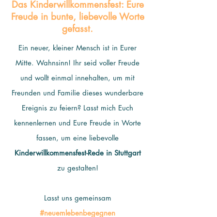
Das
Kinderwillkommensfest: Eure
Freude in bunte, liebevolle Worte
gefasst.
Ein neuer, kleiner Mensch ist in Eurer
Mitte. Wahnsinn! Ihr seid voller Freude
und wollt einmal innehalten, um mit
Freunden und Familie dieses wunderbare
Ereignis zu feiern? Lasst mich Euch
kennenlernen und Eure Freude in Worte
fassen, um eine liebevolle
Kinderwillkommensfest-Rede in Stuttgart
zu gestalten!
Lasst uns gemeinsam
#neuemlebenbegegnen