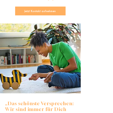
Jetzt Kontakt aufnehmen
„Das schönste Versprechen:
Wir sind immer für Dich