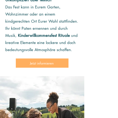
Das Fest kann in Eurem Garten,
Wohnzimmer oder an einem
kindgerechten Ort Eurer Wahl stattfinden.
Ihr könnt Paten ernennen und durch
Musik,
Kinderwillkommensfest Rituale
und
kreative Elemente eine lockere und doch
bedeutungsvolle Atmosphäre schaffen.
Jetzt informieren