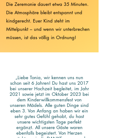
Die Zeremonie dauert etwa 35 Minuten.
Die Atmosphäre bleibt entspannt und
kindgerecht. Euer Kind steht im
Mittelpunkt – und wenn wir unterbrechen
müssen, ist das völlig in Ordnung!
„Liebe Tonia, wir kennen uns nun
schon seit 6 Jahren! Du hast uns 2017
bei unserer Hochzeit begleitet, im Jahr
2021 sowie jetzt im Oktober 2023 bei
dem Kinderwillkommensfest von
unseren Mädels. Alle guten Dinge sind
eben 3. Von Anfang an haben wir ein
sehr gutes Gefühl gehabt, du hast
unsere wichtigsten Tage perfekt
ergänzt. All unsere Gäste waren
ebenfalls begeistert. Von Herzen