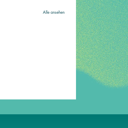
Alle ansehen