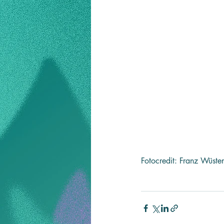
Fotocredit: Franz Wüste