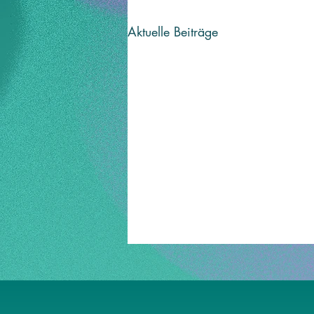
Aktuelle Beiträge