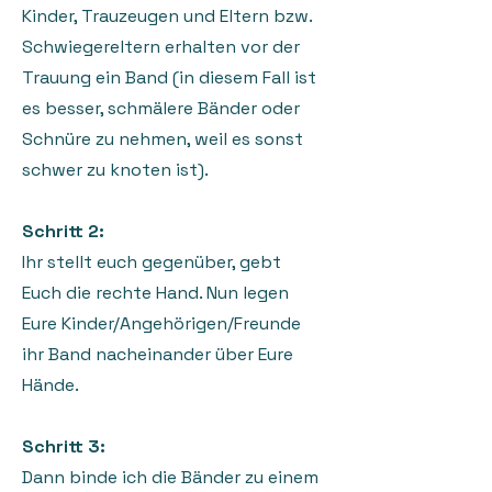
Kinder, Trauzeugen und Eltern bzw.
Schwiegereltern erhalten vor der
Trauung ein Band (in diesem Fall ist
es besser, schmälere Bänder oder
Schnüre zu nehmen, weil es sonst
schwer zu knoten ist).
Schritt 2:
Ihr stellt euch gegenüber, gebt
Euch die rechte Hand. Nun legen
Eure Kinder/Angehörigen/Freunde
ihr Band nacheinander über Eure
Hände.
Schritt 3:
Dann binde ich die Bänder zu einem