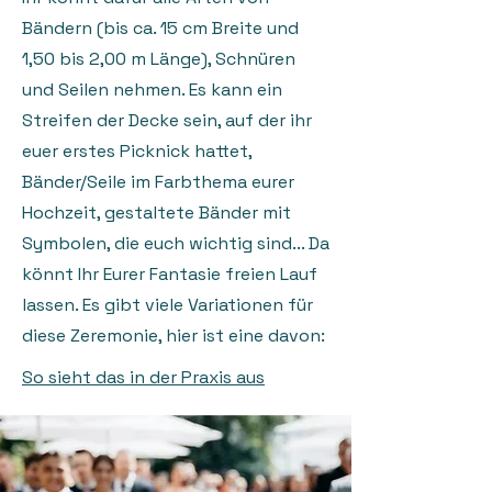
Bändern (bis ca. 15 cm Breite und
1,50 bis 2,00 m Länge), Schnüren
und Seilen nehmen. Es kann ein
Streifen der Decke sein, auf der ihr
euer erstes Picknick hattet,
Bänder/Seile im Farbthema eurer
Hochzeit, gestaltete Bänder mit
Symbolen, die euch wichtig sind... Da
könnt Ihr Eurer Fantasie freien Lauf
lassen. Es gibt viele Variationen für
diese Zeremonie, hier ist eine davon:
So sieht das in der Praxis aus