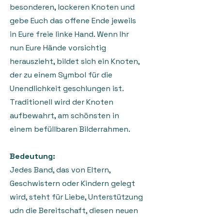
besonderen, lockeren Knoten und
gebe Euch das offene Ende jeweils
in Eure freie linke Hand. Wenn Ihr
nun Eure Hände vorsichtig
herauszieht, bildet sich ein Knoten,
der zu einem Symbol für die
Unendlichkeit geschlungen ist.
Traditionell wird der Knoten
aufbewahrt, am schönsten in
einem befüllbaren Bilderrahmen.
Bedeutung:
Jedes Band, das von Eltern,
Geschwistern oder Kindern gelegt
wird, steht für Liebe, Unterstützung
udn die Bereitschaft, diesen neuen