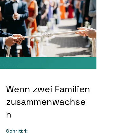
Wenn zwei Familien
zusammenwachse
n
Schritt 1: